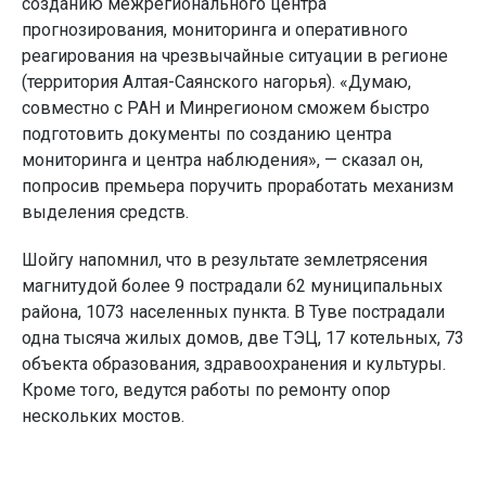
созданию межрегионального центра
прогнозирования, мониторинга и оперативного
реагирования на чрезвычайные ситуации в регионе
(территория Алтая-Саянского нагорья). «Думаю,
совместно с РАН и Минрегионом сможем быстро
подготовить документы по созданию центра
мониторинга и центра наблюдения», — сказал он,
попросив премьера поручить проработать механизм
выделения средств.
Шойгу напомнил, что в результате землетрясения
магнитудой более 9 пострадали 62 муниципальных
района, 1073 населенных пункта. В Туве пострадали
одна тысяча жилых домов, две ТЭЦ, 17 котельных, 73
объекта образования, здравоохранения и культуры.
Кроме того, ведутся работы по ремонту опор
нескольких мостов.