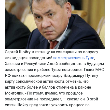
Сергей Шойгу в пятницу на совещании по вопросу
ликвидации последствий
землетрясения в Туве
,
Хакасии и Республике Алтай сообщил, что в будущем
землетрясения в районе Тувы повторятся. Глава МЧС
РФ показал премьер-министру Владимиру Путину
карту сейсмической активности, отметив, что
активность более 9 баллов отмечена в районе
Монголии. «Поэтому, думаю, что прошлое
землетрясение не последнее», — сказал он. В этой
связи Шойгу предложил ускорить процесс по