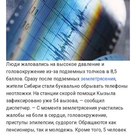
Люди жаловались на высокое давление и
головокружение из-за подземных толчков в 8,5
баллов. Сразу после подземных
землетрясения
,
жители Сибири стали буквально обрывать телефоны
неотложки. На станции скорой помощи Кызыла
зафиксировано уже 54 вызова, — сообщил
диспетчер. — С момента землетрясения участились
жалобы на боли в сердце, головокружение,
приступы эпилепсии, судороги. Обращаются как
пенсионеры, так и молодежь. Кроме того, 5 человек