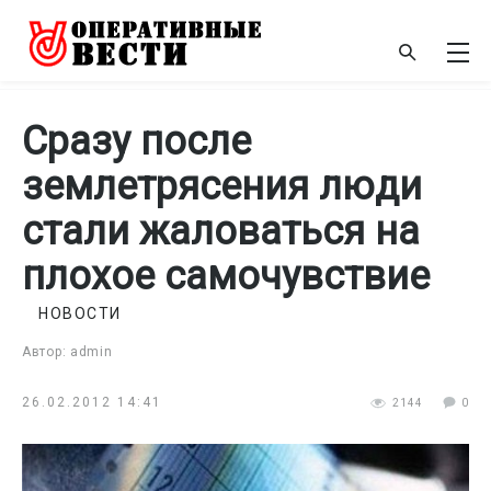
Сразу после
землетрясения люди
стали жаловаться на
плохое самочувствие
НОВОСТИ
Автор: admin
26.02.2012 14:41
2144
0