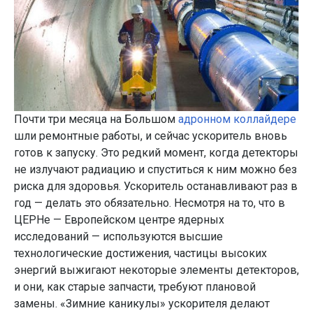
Почти три месяца на Большом
адронном коллайдере
шли ремонтные работы, и сейчас ускоритель вновь
готов к запуску. Это редкий момент, когда детекторы
не излучают радиацию и спуститься к ним можно без
риска для здоровья. Ускоритель останавливают раз в
год — делать это обязательно. Несмотря на то, что в
ЦЕРНе — Европейском центре ядерных
исследований — используются высшие
технологические достижения, частицы высоких
энергий выжигают некоторые элементы детекторов,
и они, как старые запчасти, требуют плановой
замены. «Зимние каникулы» ускорителя делают