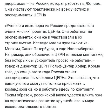
ядерщиков — из России, которая работает в Женеве.
Они участвуют практически на всех участках и
экспериментах ЦЕРНа.
«Ученые и инженеры из России представлены в
очень многих проектах ЦЕРНа. Они работают на
экспериментах, они же и участвовали в их
строительстве. Исследователи приезжают из
Москвы, Санкт-Петербурга, а еще Новосибирска.
Например, они обеспечили ЦЕРН теплыми магнитами,
без которых бы ускоритель просто не работал», —
говорит директор ЦЕРН Рольф-Дитер Хойер. Кроме
того, до конца этого года Россия станет
ассоциированным членом ЦЕРНа. Это означает, что
наши ученые смогут не только приезжать в
командировки, но и работать здесь по контракту.
Таким образом, российской науке удастся влиять уже
на стратегическое развитие крупнейшего в мире
исследовательского центра.