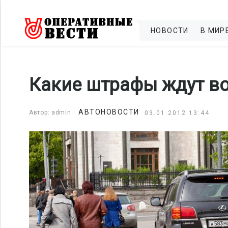
НОВОСТИ
В МИР
Какие штрафы ждут во
АВТОНОВОСТИ
Автор: admin
03.01.2012 13:44