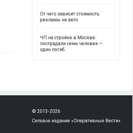
От чего зависит стоимость
рекламы на авто
ЧП на стройке в Москве:
пострадали семь человек —
один погиб
© 2013-2026
Сетевое издание «Оперативные Вести»