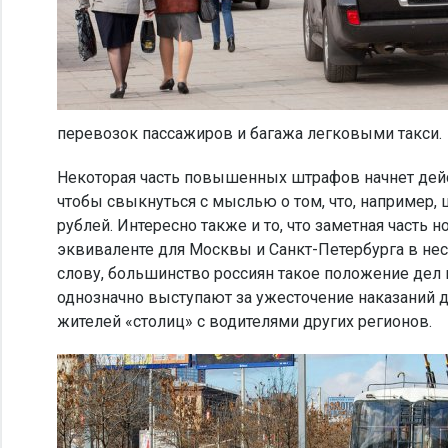
перевозок пассажиров и багажа легковыми такси.
Некоторая часть повышенных штрафов начнет действ
чтобы свыкнуться с мыслью о том, что, например,
рублей. Интересно также и то, что заметная часть
эквиваленте для Москвы и Санкт-Петербурга в нес
слову, большинство россиян такое положение дел 
однозначно выступают за ужесточение наказаний д
жителей «столиц» с водителями других регионов.