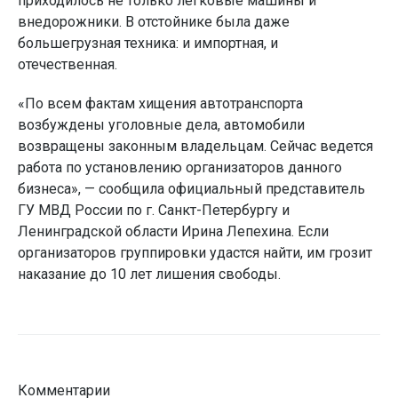
приходилось не только легковые машины и
внедорожники. В отстойнике была даже
большегрузная техника: и импортная, и
отечественная.
«По всем фактам хищения автотранспорта
возбуждены уголовные дела, автомобили
возвращены законным владельцам. Сейчас ведется
работа по установлению организаторов данного
бизнеса», — сообщила официальный представитель
ГУ МВД России по г. Санкт-Петербургу и
Ленинградской области Ирина Лепехина. Если
организаторов группировки удастся найти, им грозит
наказание до 10 лет лишения свободы.
Комментарии