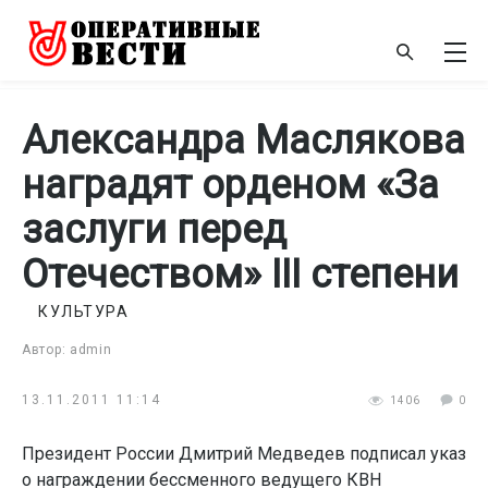
Александра Маслякова
наградят орденом «За
заслуги перед
Отечеством» III степени
КУЛЬТУРА
Автор: admin
13.11.2011 11:14
1406
0
Президент России Дмитрий Медведев подписал указ
о награждении бессменного ведущего КВН