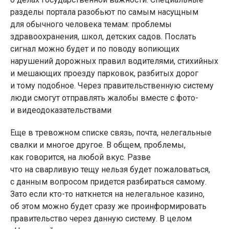
разделы портала разобьют по самым насущным
для обычного человека темам: проблемы
здравоохранения, школ, детских садов. Послать
сигнал можно будет и по поводу вопиющих
нарушений дорожных правил водителями, стихийных
и мешающих проезду парковок, разбитых дорог
и тому подобное. Через правительственную систему
люди смогут отправлять жалобы вместе с фото-
и видеодоказательствами
Еще в тревожном списке связь, почта, нелегальные
свалки и многое другое. В общем, проблемы,
как говорится, на любой вкус. Разве
что на сварливую тещу нельзя будет пожаловаться,
с данным вопросом придется разбираться самому.
Зато если кто-то наткнется на нелегальное казино,
об этом можно будет сразу же проинформировать
правительство через данную систему. В целом