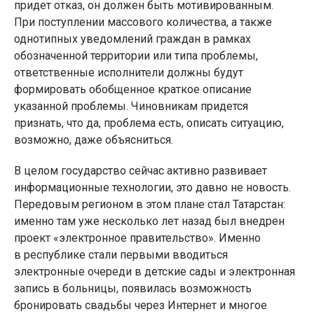
придет отказ, он должен быть мотивированным.
При поступлении массового количества, а также
однотипных уведомлений граждан в рамках
обозначенной территории или типа проблемы,
ответственные исполнители должны будут
формировать обобщенное краткое описание
указанной проблемы. Чиновникам придется
признать, что да, проблема есть, описать ситуацию,
возможно, даже объясниться.
В целом государство сейчас активно развивает
информационные технологии, это давно не новость.
Передовым регионом в этом плане стал Татарстан:
именно там уже несколько лет назад был внедрен
проект «электронное правительство». Именно
в республике стали первыми вводиться
электронные очереди в детские сады и электронная
запись в больницы, появилась возможность
бронировать свадьбы через Интернет и многое