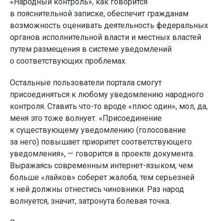
«Народный контроль», как говорится
в пояснительной записке, обеспечит гражданам
возможность оценивать деятельность федеральных
органов исполнительной власти и местных властей
путем размещения в системе уведомлений
о соответствующих проблемах.
Остальные пользователи портала смогут
присоединяться к любому уведомлению народного
контроля. Ставить что-то вроде «плюс один», мол, да,
меня это тоже волнует. «Присоединение
к существующему уведомлению (голосование
за него) повышает приоритет соответствующего
уведомления», — говорится в проекте документа.
Выражаясь современным интернет-языком, чем
больше «лайков» соберет жалоба, тем серьезней
к ней должны отнестись чиновники. Раз народ
волнуется, значит, затронута болевая точка.