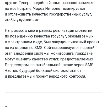
другое. Теперь подобный опыт распространяется
по всей стране. Через Интернет планируется
и отслеживать качество государственных услуг,
чтобы улучшать их.
Например, в мае в рамках реализации стратегии
по повышению качества госуслуг, оказываемых
в электронном виде, был запущен пилотный проект
по их оценке по SMS. Сейчас реализуется первый
этап внедрения системы мониторинга: граждане
могут оценить качество услуг, предоставляемых
Росреестром, по пятибалльной шкале через SMS.
Частью будущей большой системы станет
и предлагаемый проект народного контроля.