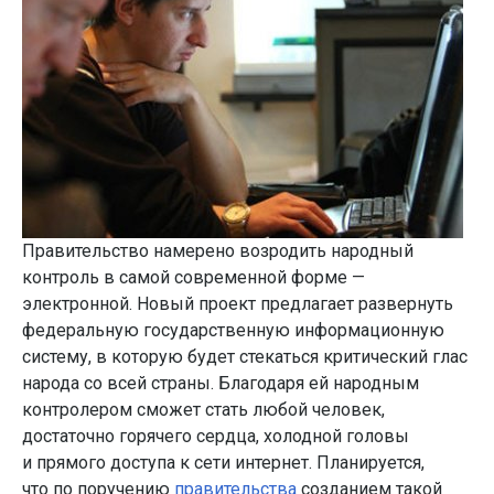
Правительство намерено возродить народный
контроль в самой современной форме —
электронной. Новый проект предлагает развернуть
федеральную государственную информационную
систему, в которую будет стекаться критический глас
народа со всей страны. Благодаря ей народным
контролером сможет стать любой человек,
достаточно горячего сердца, холодной головы
и прямого доступа к сети интернет. Планируется,
что по поручению
правительства
созданием такой