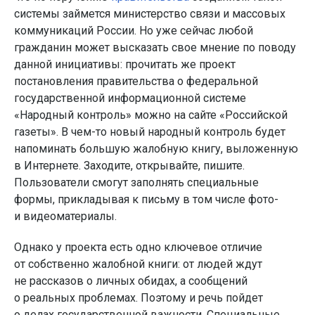
системы займется министерство связи и массовых
коммуникаций России. Но уже сейчас любой
гражданин может высказать свое мнение по поводу
данной инициативы: прочитать же проект
постановления правительства о федеральной
государственной информационной системе
«Народный контроль» можно на сайте «Российской
газеты». В чем-то новый народный контроль будет
напоминать большую жалобную книгу, выложенную
в Интернете. Заходите, открывайте, пишите.
Пользователи смогут заполнять специальные
формы, прикладывая к письму в том числе фото-
и видеоматериалы.
Однако у проекта есть одно ключевое отличие
от собственно жалобной книги: от людей ждут
не рассказов о личных обидах, а сообщений
о реальных проблемах. Поэтому и речь пойдет
о делах государственной важности. Специальные