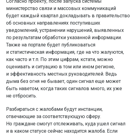
Согласно проекту, после запуска системы
министерство связи и массовых коммуникаций
будет каждый квартал докладывать в правительство
об основных направлениях поступивших
уведомлений, устранении нарушений, выявленных
по результатам обработки указанной информации.
Также на портале будет публиковаться
и статистическая информация, где на что жалуются,
как часто и т.п. По этим цифрам, кстати, можно
оценивать и ситуацию в том или ином регионе,
и эффективность местных руководителей. Ведь
дыма без огня не бывает, один сигнал еще может
быть наветом, когда таких сигналов много, их уже
не отбросить.
Разбираться с жалобами будут инстанции,
отвечающие за соответствующую сферу.
Но граждане смогут отслеживать, куда ушел сигнал
и в каком статусе сейчас находится жалоба. Если