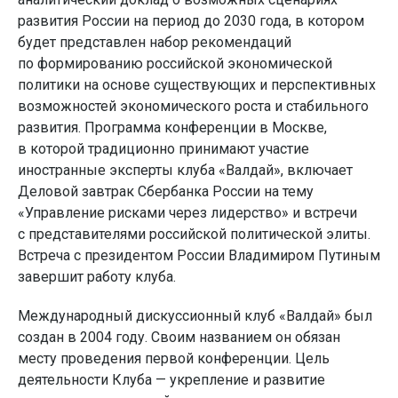
развития России на период до 2030 года, в котором
будет представлен набор рекомендаций
по формированию российской экономической
политики на основе существующих и перспективных
возможностей экономического роста и стабильного
развития. Программа конференции в Москве,
в которой традиционно принимают участие
иностранные эксперты клуба «Валдай», включает
Деловой завтрак Сбербанка России на тему
«Управление рисками через лидерство» и встречи
с представителями российской политической элиты.
Встреча с президентом России Владимиром Путиным
завершит работу клуба.
Международный дискуссионный клуб «Валдай» был
создан в 2004 году. Своим названием он обязан
месту проведения первой конференции. Цель
деятельности Клуба — укрепление и развитие