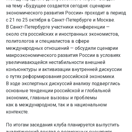
на тему «Будущее создается сегодня: сценарии
экономического развития России» проходит в период
с 21 по 25 октября в Санкт-Петербурге и Москве.
В Санкт-Петербурге участники конференции —
около ста российских и иностранных экономистов,
политологов и специалистов в сфере
международных отношений — обсудили сценарии
макроэкономического развития России в условиях
увеличивающейся нестабильности внешней
конъюнктуры и активизации внутренней дискуссии
о путях реформирования российской экономики.
В ходе экспертных дискуссий анализу подверглись
основные тенденции российской и глобальной
экономик, главные вызовы и проблемы
как в международном, так и в национальном
контексте.
По итогам заседания клуба планируется выпустить
аналитический доклад о возможных сценариях