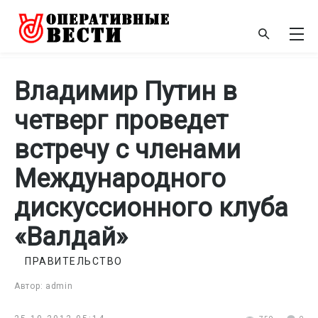
Владимир Путин в
четверг проведет
встречу с членами
Международного
дискуссионного клуба
«Валдай»
ПРАВИТЕЛЬСТВО
Автор: admin