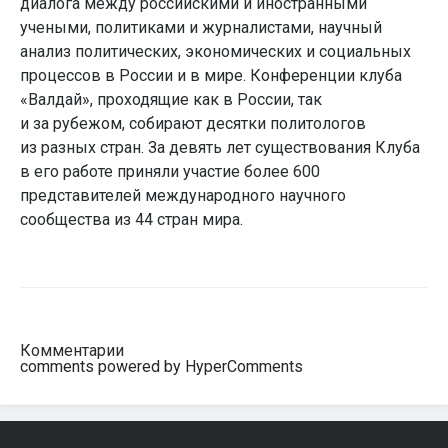
диалога между российскими и иностранными
учеными, политиками и журналистами, научный
анализ политических, экономических и социальных
процессов в России и в мире. Конференции клуба
«Валдай», проходящие как в России, так
и за рубежом, собирают десятки политологов
из разных стран. За девять лет существования Клуба
в его работе приняли участие более 600
представителей международного научного
сообщества из 44 стран мира.
Комментарии
comments powered by HyperComments