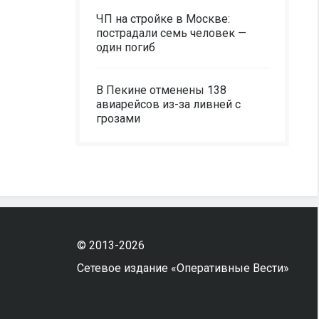
ЧП на стройке в Москве:
пострадали семь человек —
один погиб
В Пекине отменены 138
авиарейсов из-за ливней с
грозами
© 2013-2026
Сетевое издание «Оперативные Вести»