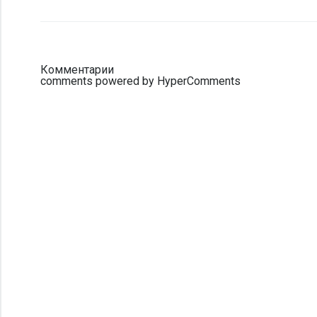
Комментарии
comments powered by HyperComments