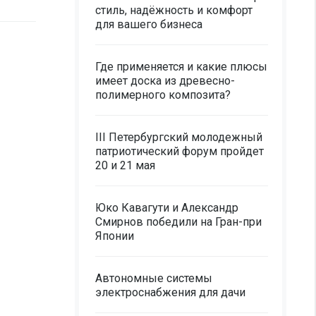
стиль, надёжность и комфорт
для вашего бизнеса
Где применяется и какие плюсы
имеет доска из древесно-
полимерного композита?
III Петербургский молодежный
патриотический форум пройдет
20 и 21 мая
Юко Кавагути и Александр
Смирнов победили на Гран-при
Японии
Автономные системы
электроснабжения для дачи