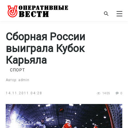
Сборная России
выиграла Кубок
Карьяла
СПОРТ
Автор: admin
14.11.2011 04:28
1405
0