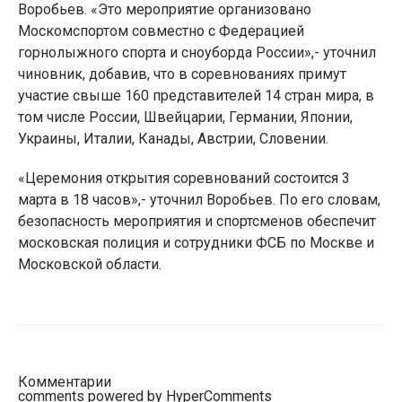
Воробьев. «Это мероприятие организовано
Москомспортом совместно с Федерацией
горнолыжного спорта и сноуборда России»,- уточнил
чиновник, добавив, что в соревнованиях примут
участие свыше 160 представителей 14 стран мира, в
том числе России, Швейцарии, Германии, Японии,
Украины, Италии, Канады, Австрии, Словении.
«Церемония открытия соревнований состоится 3
марта в 18 часов»,- уточнил Воробьев. По его словам,
безопасность мероприятия и спортсменов обеспечит
московская полиция и сотрудники ФСБ по Москве и
Московской области.
Комментарии
comments powered by HyperComments