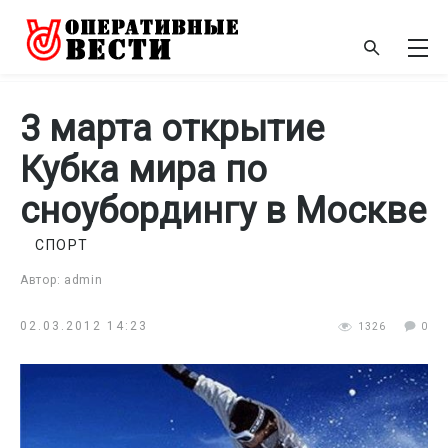
3 марта открытие
Кубка мира по
сноубордингу в Москве
СПОРТ
Автор: admin
02.03.2012 14:23
1326
0