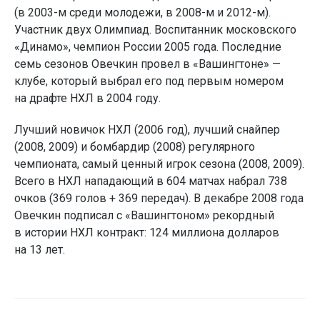
(в 2003-м среди молодежи, в 2008-м и 2012-м).
Участник двух Олимпиад. Воспитанник московского
«Динамо», чемпион России 2005 года. Последние
семь сезонов Овечкин провел в «Вашингтоне» —
клубе, который выбрал его под первым номером
на драфте НХЛ в 2004 году.
Лучший новичок НХЛ (2006 год), лучший снайпер
(2008, 2009) и бомбардир (2008) регулярного
чемпионата, самый ценный игрок сезона (2008, 2009).
Всего в НХЛ нападающий в 604 матчах набрал 738
очков (369 голов + 369 передач). В декабре 2008 года
Овечкин подписал с «Вашингтоном» рекордный
в истории НХЛ контракт: 124 миллиона долларов
на 13 лет.