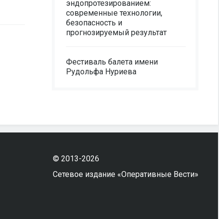
эндопротезированием:
современные технологии,
безопасность и
прогнозируемый результат
Фестиваль балета имени
Рудольфа Нуриева
© 2013-2026
Сетевое издание «Оперативные Вести»