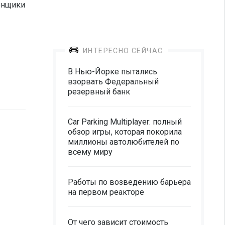
гонщики
ИНТЕРЕСНО СЕЙЧАС
В Нью-Йорке пытались
взорвать Федеральный
резервный банк
Car Parking Multiplayer: полный
обзор игры, которая покорила
миллионы автолюбителей по
всему миру
Работы по возведению барьера
на первом реакторе
От чего зависит стоимость