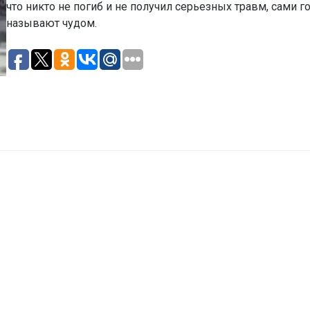
что никто не погиб и не получил серьезных травм, сами 
называют чудом.