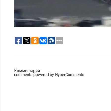
Комментарии
comments powered by HyperComments