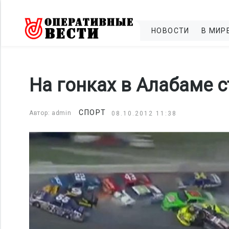
НОВОСТИ
В МИР
На гонках в Алабаме 
СПОРТ
Автор: admin
08.10.2012 11:38