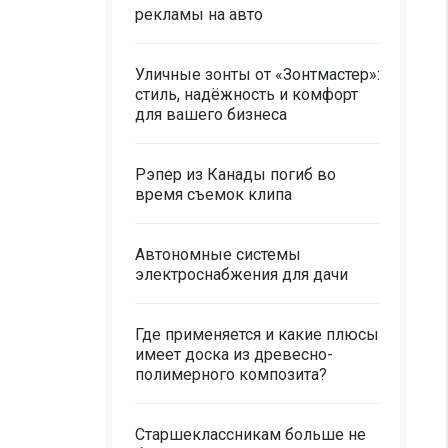
рекламы на авто
Уличные зонты от «Зонтмастер»:
стиль, надёжность и комфорт
для вашего бизнеса
Рэпер из Канады погиб во
время съемок клипа
Автономные системы
электроснабжения для дачи
Где применяется и какие плюсы
имеет доска из древесно-
полимерного композита?
Старшеклассникам больше не