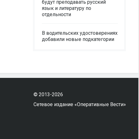
будут преподавать русский
язык и литературу по
отдельности
В водительских удостоверениях
добавили новые подкатегории
© 2013-2026
Сетевое издание «Оперативные Вести»