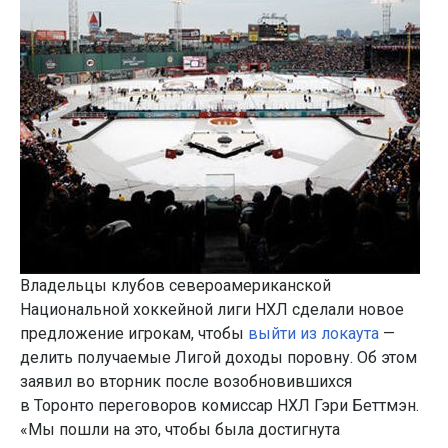
Владельцы клубов североамериканской
Национальной хоккейной лиги НХЛ сделали новое
предложение игрокам, чтобы
выйти из локаута
—
делить получаемые Лигой доходы поровну. Об этом
заявил во вторник после возобновившихся
в Торонто переговоров комиссар НХЛ Гэри Беттмэн.
«Мы пошли на это, чтобы была достигнута