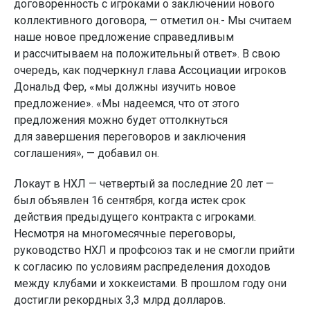
договоренность с игроками о заключении нового
коллективного договора, — отметил он.- Мы считаем
наше новое предложение справедливым
и рассчитываем на положительный ответ». В свою
очередь, как подчеркнул глава Ассоциации игроков
Дональд Фер, «мы должны изучить новое
предложение». «Мы надеемся, что от этого
предложения можно будет оттолкнуться
для завершения переговоров и заключения
соглашения», — добавил он.
Локаут в НХЛ — четвертый за последние 20 лет —
был объявлен 16 сентября, когда истек срок
действия предыдущего контракта с игроками.
Несмотря на многомесячные переговоры,
руководство НХЛ и профсоюз так и не смогли прийти
к согласию по условиям распределения доходов
между клубами и хоккеистами. В прошлом году они
достигли рекордных 3,3 млрд долларов.