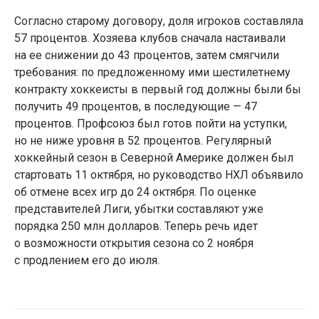
Согласно старому договору, доля игроков составляла
57 процентов. Хозяева клубов сначала настаивали
на ее снижении до 43 процентов, затем смягчили
требования: по предложенному ими шестилетнему
контракту хоккеисты в первый год должны были бы
получить 49 процентов, в последующие — 47
процентов. Профсоюз был готов пойти на уступки,
но не ниже уровня в 52 процентов. Регулярный
хоккейный сезон в Северной Америке должен был
стартовать 11 октября, но руководство НХЛ объявило
об отмене всех игр до 24 октября. По оценке
представителей Лиги, убытки составляют уже
порядка 250 млн долларов. Теперь речь идет
о возможности открытия сезона со 2 ноября
с продлением его до июля.