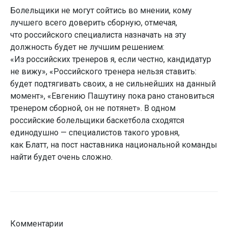
Болельщики не могут сойтись во мнении, кому
лучшего всего доверить сборную, отмечая,
что российского специалиста назначать на эту
должность будет не лучшим решением:
«Из российских тренеров я, если честно, кандидатур
не вижу», «Российского тренера нельзя ставить:
будет подтягивать своих, а не сильнейших на данный
момент», «Евгению Пашутину пока рано становиться
тренером сборной, он не потянет». В одном
российские болельщики баскетбола сходятся
единодушно — специалистов такого уровня,
как Блатт, на пост наставника национальной команды
найти будет очень сложно.
Комментарии