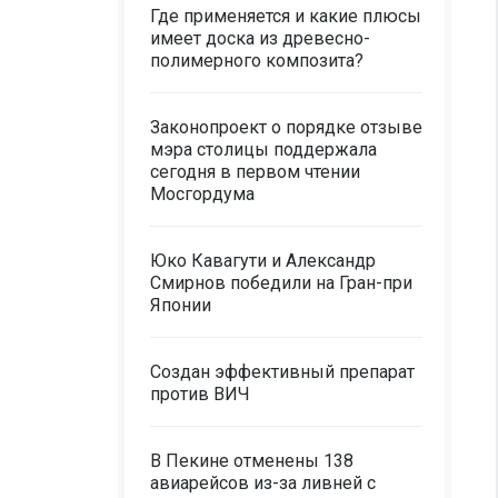
Где применяется и какие плюсы
имеет доска из древесно-
полимерного композита?
Законопроект о порядке отзыве
мэра столицы поддержала
сегодня в первом чтении
Мосгордума
Юко Кавагути и Александр
Смирнов победили на Гран-при
Японии
Создан эффективный препарат
против ВИЧ
В Пекине отменены 138
авиарейсов из-за ливней с