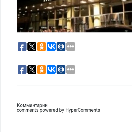
Комментарии
comments powered by HyperComments