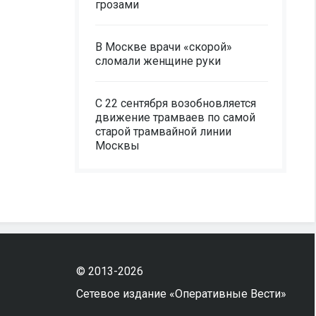
грозами
В Москве врачи «скорой»
сломали женщине руки
С 22 сентября возобновляется
движение трамваев по самой
старой трамвайной линии
Москвы
© 2013-2026
Сетевое издание «Оперативные Вести»