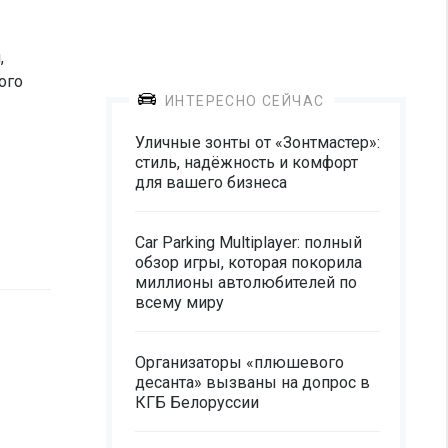
,
ого
ИНТЕРЕСНО СЕЙЧАС
Уличные зонты от «Зонтмастер»:
стиль, надёжность и комфорт
для вашего бизнеса
Car Parking Multiplayer: полный
обзор игры, которая покорила
миллионы автолюбителей по
всему миру
Организаторы «плюшевого
десанта» вызваны на допрос в
КГБ Белоруссии