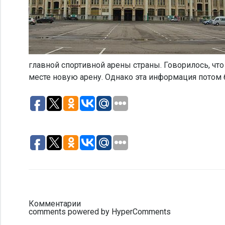
главной спортивной арены страны. Говорилось, что
месте новую арену. Однако эта информация потом
Комментарии
comments powered by HyperComments