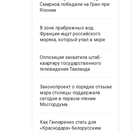
Смирнов победили на Гран-при
Японии
В зоне прибрежных вод
Франции ищут российского
моряка, который упал в море
Оппозиция захватила штаб-
квартиру государственного
телевидения Таиланда
Законопроект о порядке отзыве
мэра столицы поддержала
сегодня в первом чтении
Мосгордума
Как Ганчаренко стать для
«Краснодара» белорусским