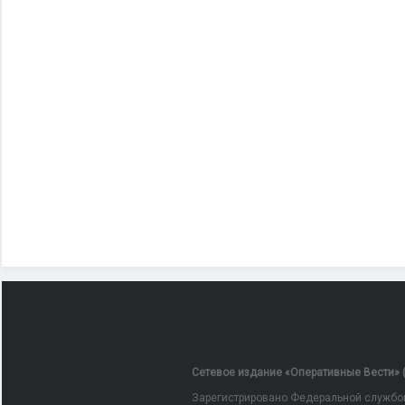
Сетевое издание «Оперативные Вести» (
Зарегистрировано Федеральной службой