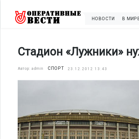
НОВОСТИ
В МИР
Стадион «Лужники» ну
СПОРТ
Автор: admin
23.12.2012 13:43