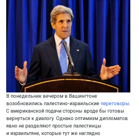
В понедельник вечером в Вашингтоне
возобновились палестино-израильские
переговоры
.
С американской подачи стороны вроде бы готовы
вернуться к диалогу. Однако оптимизм дипломатов
явно не разделяют простые палестинцы
и израильтяне, которые тут же наглядно