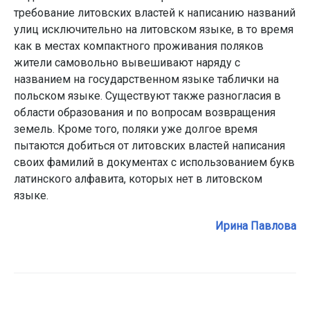
требование литовских властей к написанию названий
улиц исключительно на литовском языке, в то время
как в местах компактного проживания поляков
жители самовольно вывешивают наряду с
названием на государственном языке таблички на
польском языке. Существуют также разногласия в
области образования и по вопросам возвращения
земель. Кроме того, поляки уже долгое время
пытаются добиться от литовских властей написания
своих фамилий в документах с использованием букв
латинского алфавита, которых нет в литовском
языке.
Ирина Павлова