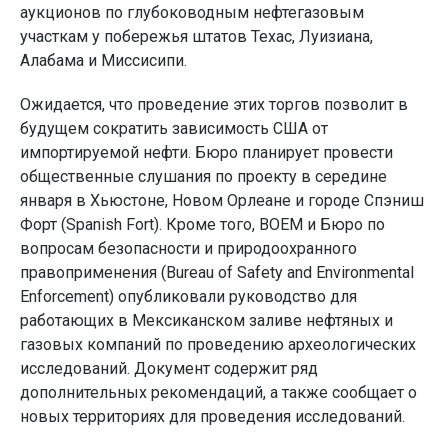
аукционов по глубоководным нефтегазовым
участкам у побережья штатов Техас, Луизиана,
Алабама и Миссисипи.
Ожидается, что проведение этих торгов позволит в
будущем сократить зависимость США от
импортируемой нефти. Бюро планирует провести
общественные слушания по проекту в середине
января в Хьюстоне, Новом Орлеане и городе Спэниш
Форт (Spanish Fort). Кроме того, BOEM и Бюро по
вопросам безопасности и природоохранного
правоприменения (Bureau of Safety and Environmental
Enforcement) опубликовали руководство для
работающих в Мексиканском заливе нефтяных и
газовых компаний по проведению археологических
исследований. Документ содержит ряд
дополнительных рекомендаций, а также сообщает о
новых территориях для проведения исследований.