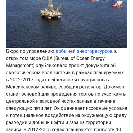
Бюро по управлению
добычей энергоресурсов
в
открытом море США (Bureau of Ocean Energy
Management) опубликовало проект документа об
экологическом воздействии в рамках планируемых
в 2012-2017 годах нефтегазовых аукционов в
Мексиканском заливе, сообщил регулятор. Документ
станет основой для проведения торгов по участкам в
центральной и западной частях залива в течение
следующих пяти лет. Он оценивает исходные условия
и потенциальное воздействие на окружающую среду
разведки и добычи нефти и газа на территории
залива. В 2012-2015 годах планируется провести 10