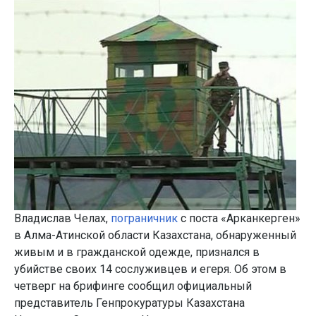
Владислав Челах,
пограничник
с поста «Арканкерген»
в Алма-Атинской области Казахстана, обнаруженный
живым и в гражданской одежде, признался в
убийстве своих 14 сослуживцев и егеря. Об этом в
четверг на брифинге сообщил официальный
представитель Генпрокуратуры Казахстана