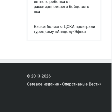
летнего ребенка от
рассвирепевшего бойцового
пса
Баскетболисты ЦСКА проиграли
турецкому «Анадолу-Эфес»
© 2013-2026
Сетевое издание «Оперативные Вести»