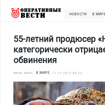
НОВОСТИ
В МИР
55-летний продюсер «
категорически отрица
обвинения
В МИРЕ
Автор: admin
11.10.2012 08:23