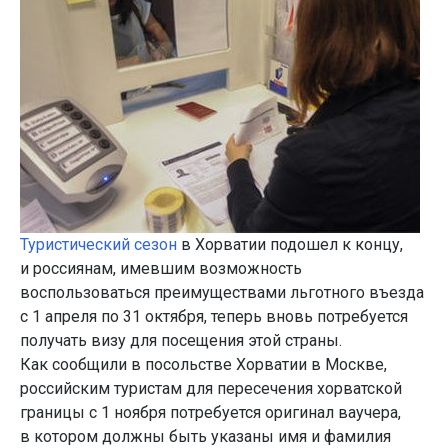
Туристический сезон
в Хорватии подошел к концу,
и россиянам, имевшим возможность
воспользоваться преимуществами льготного въезда
с 1 апреля по 31 октября, теперь вновь потребуется
получать визу для посещения этой страны.
Как сообщили в посольстве Хорватии в Москве,
российским туристам для пересечения хорватской
границы с 1 ноября потребуется оригинал ваучера,
в котором должны быть указаны имя и фамилия