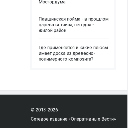
Мосгордума
Павшинская пойма - в прошлом
царева вотчина, сегодня -
жилой район
Где применяется и какие плюсы
имеет доска из древесно-
полимерного композита?
© 2013-2026
Сетевое издание «Оперативные Вести»