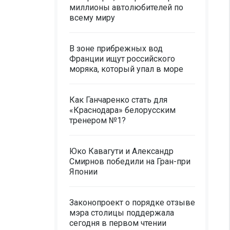
миллионы автолюбителей по
всему миру
В зоне прибрежных вод
Франции ищут российского
моряка, который упал в море
Как Ганчаренко стать для
«Краснодара» белорусским
тренером №1?
Юко Кавагути и Александр
Смирнов победили на Гран-при
Японии
Законопроект о порядке отзыве
мэра столицы поддержала
сегодня в первом чтении