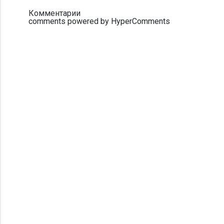
Комментарии
comments powered by HyperComments