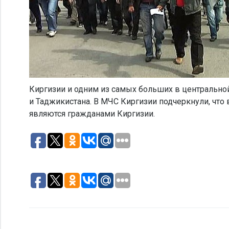
Киргизии и одним из самых больших в центральной
и Таджикистана. В МЧС Киргизии подчеркнули, что 
являются гражданами Киргизии.