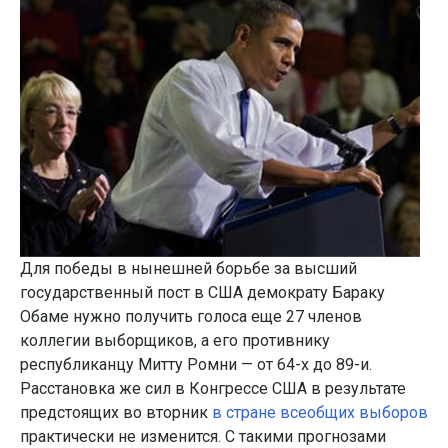
Для победы в нынешней борьбе за высший
государственный пост в США демократу Бараку
Обаме нужно получить голоса еще 27 членов
коллегии выборщиков, а его противнику
республиканцу Митту Ромни — от 64-х до 89-и.
Расстановка же сил в Конгрессе США в результате
предстоящих во вторник
в стране всеобщих выборов
практически не изменится. С такими прогнозами