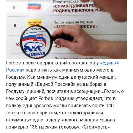
Forbes: после сверки копий протоколов у
«Единой
России»
надо отнять как минимум одно место в
Госдуме. Как минимум один депутатский мандат,
полученный «Единой Россией» на выборах в
Госдуму, лишний, посчитали в ассоциации «Голос», о
чем сообщает Forbes. Издание утверждает, что в
пользу единороссов могли приписать почти 140
тысяч голосов при том, что «электоральная
стоимость» одного депутатского мандата «равна
примерно 136 тысячам голосов». «Стоимость»