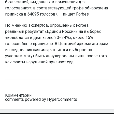
бюллетеней, выданных в помещении для
голосования»: в соответствующей графе обнаружена
приписка в 64095 голосов», – пишет Forbes.
По мнению экспертов, опрошенных Forbes,
реальный результат «Единой России» на выборах
«колеблется в диапазоне 30–34%», около 15%
голосов было приписано. В Центризбиркоме авторам
исследования заявили, что итоги выборов по
участкам могут быть аннулированы лишь после того,
как факты нарушений признает суд.
Комментарии
comments powered by HyperComments