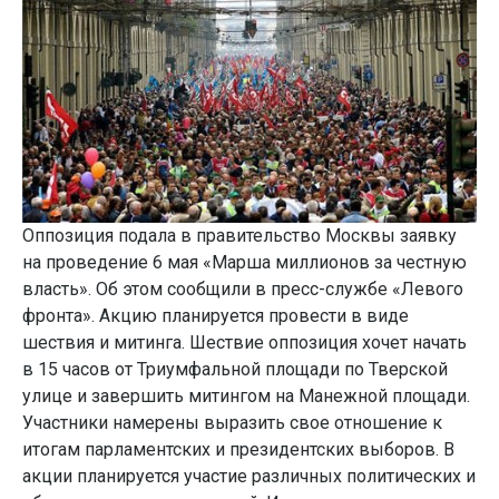
Оппозиция подала в правительство Москвы заявку
на проведение 6 мая «Марша миллионов за честную
власть». Об этом сообщили в пресс-службе «Левого
фронта». Акцию планируется провести в виде
шествия и митинга. Шествие оппозиция хочет начать
в 15 часов от Триумфальной площади по Тверской
улице и завершить митингом на Манежной площади.
Участники намерены выразить свое отношение к
итогам парламентских и президентских выборов. В
акции планируется участие различных политических и