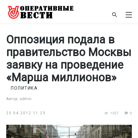
Оппозиция подала в
правительство Москвы
заявку на проведение
«Марша миллионов»
ПОЛИТИКА
Автор: admin
23.04.2012 11:23
1027
0