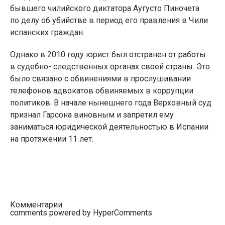
бывшего чилийского диктатора Аугусто Пиночета
по делу об убийстве в период его правления в Чили
испанских граждан.
Однако в 2010 году юрист был отстранен от работы
в судебно- следственных органах своей страны. Это
было связано с обвинениями в прослушивании
телефонов адвокатов обвиняемых в коррупции
политиков. В начале нынешнего года Верховный суд
признал Гарсона виновным и запретил ему
заниматься юридической деятельностью в Испании
на протяжении 11 лет.
Комментарии
comments powered by HyperComments