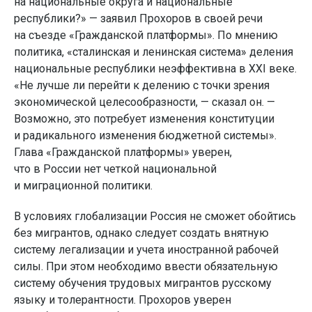
на национальные округа и национальные
республики?» — заявил Прохоров в своей речи
на съезде «Гражданской платформы». По мнению
политика, «сталинская и ленинская система» деления
национальные республики неэффективна в XXI веке.
«Не лучше ли перейти к делению с точки зрения
экономической целесообразности, — сказал он. —
Возможно, это потребует изменения конституции
и радикального изменения бюджетной системы».
Глава «Гражданской платформы» уверен,
что в России нет четкой национальной
и миграционной политики.
В условиях глобализации Россия не сможет обойтись
без мигрантов, однако следует создать внятную
систему легализации и учета иностранной рабочей
силы. При этом необходимо ввести обязательную
систему обучения трудовых мигрантов русскому
языку и толерантности. Прохоров уверен