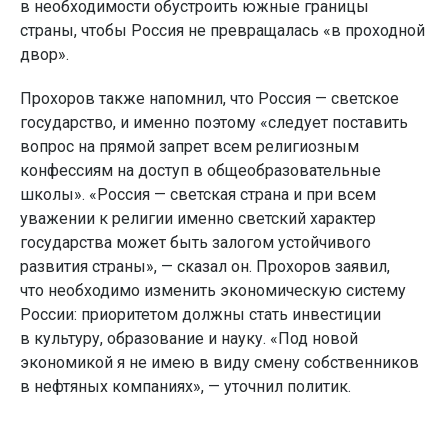
в необходимости обустроить южные границы
страны, чтобы Россия не превращалась «в проходной
двор».
Прохоров также напомнил, что Россия — светское
государство, и именно поэтому «следует поставить
вопрос на прямой запрет всем религиозным
конфессиям на доступ в общеобразовательные
школы». «Россия — светская страна и при всем
уважении к религии именно светский характер
государства может быть залогом устойчивого
развития страны», — сказал он. Прохоров заявил,
что необходимо изменить экономическую систему
России: приоритетом должны стать инвестиции
в культуру, образование и науку. «Под новой
экономикой я не имею в виду смену собственников
в нефтяных компаниях», — уточнил политик.