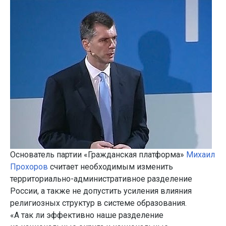
Основатель партии «Гражданская платформа»
Михаил
Прохоров
считает необходимым изменить
территориально-административное разделение
России, а также не допустить усиления влияния
религиозных структур в системе образования.
«А так ли эффективно наше разделение