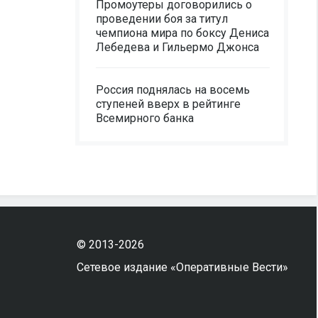
Промоутеры договорились о
проведении боя за титул
чемпиона мира по боксу Дениса
Лебедева и Гильермо Джонса
Россия поднялась на восемь
ступеней вверх в рейтинге
Всемирного банка
© 2013-2026
Сетевое издание «Оперативные Вести»