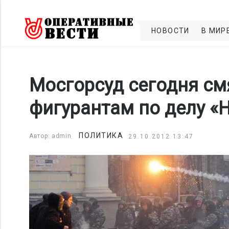
НОВОСТИ
В МИР
Мосгорсуд сегодня см
фигурантам по делу «
ПОЛИТИКА
Автор: admin
29.10.2012 13:47