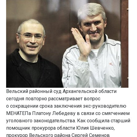
Вельский районный суд Архангельской области
сегодня повторно рассматривает вопрос
о сокращении срока заключения экс-руководителю
МЕНАТЕПа Платону Лебедеву в связи со смягчением
уголовного законодательства. Как сообщила старший
помощник прокурора области Юлия Шевченко,
прокурор Вельского района Сергей Семенов