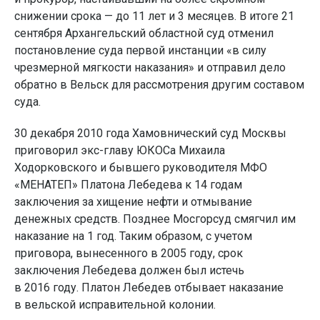
снижении срока — до 11 лет и 3 месяцев. В итоге 21
сентября Архангельский областной суд отменил
постановление суда первой инстанции «в силу
чрезмерной мягкости наказания» и отправил дело
обратно в Вельск для рассмотрения другим составом
суда.
30 декабря 2010 года Хамовнический суд Москвы
приговорил экс-главу ЮКОСа Михаила
Ходорковского и бывшего руководителя МФО
«МЕНАТЕП» Платона Лебедева к 14 годам
заключения за хищение нефти и отмывание
денежных средств. Позднее Мосгорсуд смягчил им
наказание на 1 год. Таким образом, с учетом
приговора, вынесенного в 2005 году, срок
заключения Лебедева должен был истечь
в 2016 году. Платон Лебедев отбывает наказание
в вельской исправительной колонии.