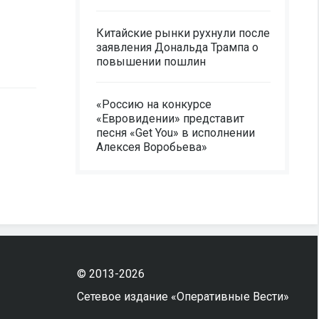
Китайские рынки рухнули после
заявления Дональда Трампа о
повышении пошлин
«Россию на конкурсе
«Евровидении» представит
песня «Get You» в исполнении
Алексея Воробьева»
© 2013-2026
Сетевое издание «Оперативные Вести»