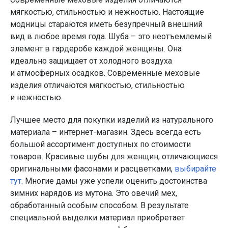
мягкостью, стильностью и нежностью. Настоящие
модницы стараются иметь безупречный внешний
вид в любое время года. Шуба – это неотъемлемый
элемент в гардеробе каждой женщины. Она
идеально защищает от холодного воздуха
и атмосферных осадков. Современные меховые
изделия отличаются мягкостью, стильностью
и нежностью.
Лучшее место для покупки изделий из натурального
материала – интернет-магазин. Здесь всегда есть
большой ассортимент доступных по стоимости
товаров. Красивые шубы для женщин, отличающиеся
оригинальными фасонами и расцветками,
выбирайте
тут
. Многие дамы уже успели оценить достоинства
зимних нарядов из мутона. Это овечий мех,
обработанный особым способом. В результате
специальной выделки материал приобретает