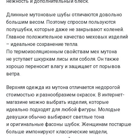
нежность и дополнительный блеск.
Длинные мутоновые шубы отличаются довольно
большим весом. Поэтому спросом пользуются
полушубки, которые даже не закрывают коленей.
Главное положительное качество меховых изделий
– идеальное сохранение тепла.
По термоизоляционным свойствам мех мутона
не уступает шкуркам лисы или соболя. Он также
хорошо переносит влагу и защищает от порывов
ветра.
Верхняя одежда из мутона отличается недорогой
стоимостью и разнообразием окрасок. В интернет-
магазине можно выбрать изделия, которые
идеально подходят для любой фигуры. Молодые
девушки обычно выбирают светлые тона
и оригинальные фасоны шубок. Женщинам постарше
больше импонируют классические модели,