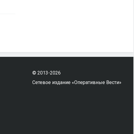
© 2013-2026
Сетевое издание «Оперативные Вести»