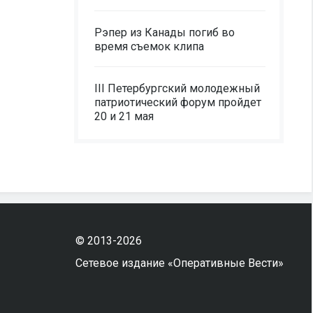
Рэпер из Канады погиб во
время съемок клипа
III Петербургский молодежный
патриотический форум пройдет
20 и 21 мая
© 2013-2026
Сетевое издание «Оперативные Вести»