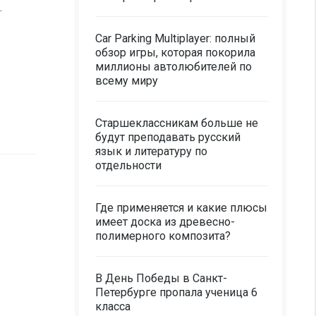
.
Car Parking Multiplayer: полный
обзор игры, которая покорила
миллионы автолюбителей по
всему миру
Старшеклассникам больше не
будут преподавать русский
язык и литературу по
отдельности
Где применяется и какие плюсы
имеет доска из древесно-
полимерного композита?
В День Победы в Санкт-
Петербурге пропала ученица 6
класса