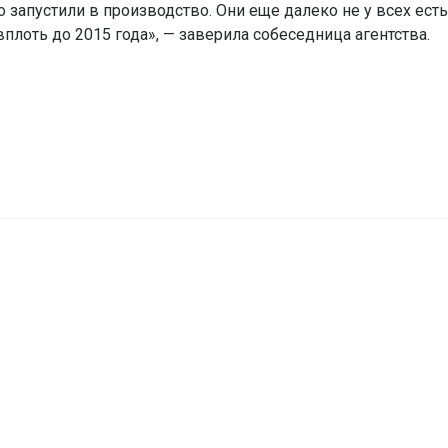
запустили в производство. Они еще далеко не у всех есть
оть до 2015 года», — заверила собеседница агентства.