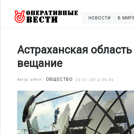
НОВОСТИ
В МИР
Астраханская область
вещание
ОБЩЕСТВО
Автор: admin
23.01.2012 05:06