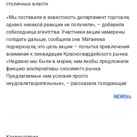
столичные власти.
«Мы поставили в известность департамент торговли,
однако никакой реакции не получили», — добавила
собеседница агентства. Участники акции намерены
голодать дальше, сообщила она. Матвеева
подчеркнула, что цель акции — попытка привлечения
внимания к ликвидации Красногвардейского рынка.
«Недавно мы были в мэрии, нам якобы предложили
фикцию альтернативы сносимого рынка.
Предлагаемые нам условия просто
неудовлетворительные», — рассказала голодающая.
NEWSru
Комментарии