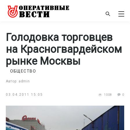
Голодовка торговцев
на Красногвардейском
рынке Москвы
ОБЩЕСТВО
Автор: admin
03.04.2011 15:05
1008
0