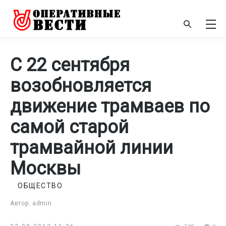
С 22 сентября
возобновляется
движение трамваев по
самой старой
трамвайной линии
Москвы
ОБЩЕСТВО
Автор: admin