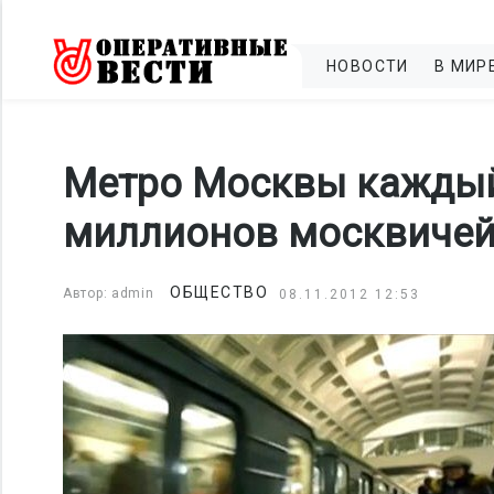
НОВОСТИ
В МИР
Метро Москвы каждый
миллионов москвичей 
ОБЩЕСТВО
Автор: admin
08.11.2012 12:53