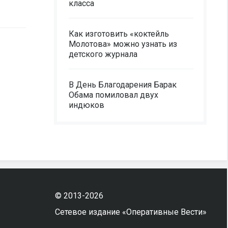
класса
Как изготовить «коктейль
Молотова» можно узнать из
детского журнала
В День Благодарения Барак
Обама помиловал двух
индюков
© 2013-2026
Сетевое издание «Оперативные Вести»