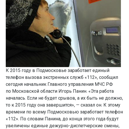
К 2015 году в Подмосковье заработает единый
телефон вызова экстренных служб «112», сообщил
сегодня начальник Главного управления МЧС РФ
по Московской области Игорь Панин. «Эта работа
началась. Если не будет срывов, а их быть не должно,
то к 2015 году она завершится», — сказал он. К этому
времени по всему Подмосковью заработает телефон
«112». По словам Панина, до конца этого года будут
увеличены единые дежурно-диспетчерские смены,