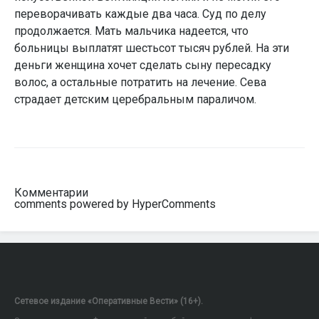
переворачивать каждые два часа. Суд по делу
продолжается. Мать мальчика надеется, что
больницы выплатят шестьсот тысяч рублей. На эти
деньги женщина хочет сделать сыну пересадку
волос, а остальные потратить на лечение. Сева
страдает детским церебральным параличом.
Комментарии
comments powered by HyperComments
Сетевое издание «Оперативные Вести» (16+).