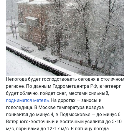
Непогода будет господствовать сегодня в столичном
регионе. По данным Гидрометцентра РФ, в четверг
будет облачно, пойдет снег, местами сильный,
поднимется метель
. На дорогах — заносы и
гололедица. В Москве температура воздуха
понизится до минус 4, в Подмосковье — до минус 6.
Ветер юго-восточный и восточный усилится до 5-10
м/с, порывами до 12-17 м/с. В пятницу погода