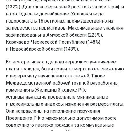
(132%). Довольно серьезный рост показали и тарифы
на холодное водоснабжение. Холодная вода
подорожала в 16 регионах, преимущественно из-
за пересмотра нормативов. Максимальные значения
зафиксированы в Амурской области (223%),
Карачаево-Черкесской Республике (148%)
и Новосибирской области (143%).
Во всех регионах, где подтвердилось увеличение
платы граждан, были приняты меры по ее снижению
и перерасчету начисленных платежей. Также
Межведомственной рабочей группой разработаны
изменения в Жилищный кодекс РФ,
устанавливающие предельные минимальные
и максимальные индексы изменения размера платы.
Они направлены на исполнение поручения
Президента РФ о максимально допустимом росте
совокупного платежа граждан за коммунальные