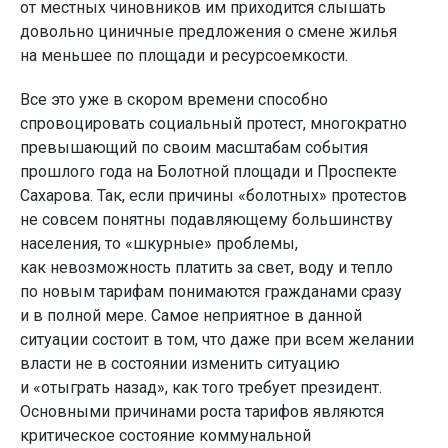
от местных чиновников им приходится слышать
довольно циничные предложения о смене жилья
на меньшее по площади и ресурсоемкости.
Все это уже в скором времени способно
спровоцировать социальный протест, многократно
превышающий по своим масштабам события
прошлого года на Болотной площади и Проспекте
Сахарова. Так, если причины «болотных» протестов
не совсем понятны подавляющему большинству
населения, то «шкурные» проблемы,
как невозможность платить за свет, воду и тепло
по новым тарифам понимаются гражданами сразу
и в полной мере. Самое неприятное в данной
ситуации состоит в том, что даже при всем желании
власти не в состоянии изменить ситуацию
и «отыграть назад», как того требует президент.
Основными причинами роста тарифов являются
критическое состояние коммунальной