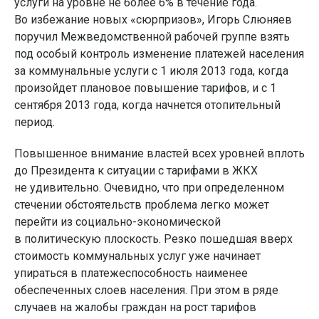
услуги на уровне не более 6% в течение года.
Во избежание новых «сюрпризов», Игорь Слюняев
поручил Межведомственной рабочей группе взять
под особый контроль изменение платежей населения
за коммунальные услуги с 1 июля 2013 года, когда
произойдет плановое повышение тарифов, и с 1
сентября 2013 года, когда начнется отопительный
период.
Повышенное внимание властей всех уровней вплоть
до Президента к ситуации с тарифами в ЖКХ
не удивительно. Очевидно, что при определенном
стечении обстоятельств проблема легко может
перейти из социально-экономической
в политическую плоскость. Резко пошедшая вверх
стоимость коммунальных услуг уже начинает
упираться в платежеспособность наименее
обеспеченных слоев населения. При этом в ряде
случаев на жалобы граждан на рост тарифов