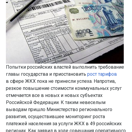
Попытки российских властей выполнить требование
главы государства и приостановить
рост тарифов
в сфере ЖКХ пока не принесли успеха. Напротив,
резкое повышение стоимости коммунальных услуг
отмечается все в новых и новых субъектах
Российской Федерации. К таким невеселым
выводам пришло Министерство регионального
развития, осуществившее мониторинг роста
платежей населения за услуги ЖКХ в 49 российских
регионах. Как заявил в ходе совещания оперативного