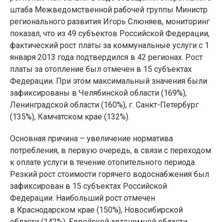
штаба Межведомственной рабочей группы Министр
регионального развития Игорь Слюняев, мониторинг
показал, что из 49 субъектов Российской Федерации,
фактический рост платы за коммунальные услуги с 1
января 2013 года подтвердился в 42 регионах. Рост
платы за отопление был отмечен в 15 субъектах
Федерации. При этом максимальный значения были
зафиксированы в Челябинской области (169%),
Ленинградской области (160%), г. Санкт-Петербург
(135%), Камчатском крае (132%).
Основная причина – увеличение норматива
потребления, в первую очередь, в связи с переходом
к оплате услуги в течение отопительного периода.
Резкий рост стоимости горячего водоснабжения был
зафиксирован в 15 субъектах Российской
Федерации. Наибольший рост отмечен
в Краснодарском крае (150%), Новосибирской
области (142%), Еврейской автономной области