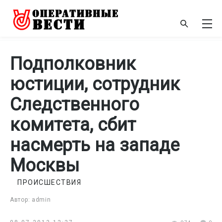
Подполковник
юстиции, сотрудник
Следственного
комитета, сбит
насмерть на западе
Москвы
ПРОИСШЕСТВИЯ
Автор: admin