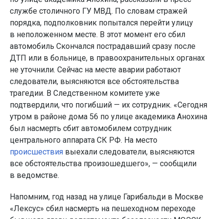
службе столичного ГУ МВД. По словам стражей
порядка, подполковник попытался перейти улицу
в неположенном месте. В этот момент его сбил
автомобиль Скончался пострадавший сразу после
ДТП или в больнице, в правоохранительных органах
не уточнили. Сейчас на месте аварии работают
следователи, выясняются все обстоятельства
трагедии. В Следственном комитете уже
подтвердили, что погибший — их сотрудник. «Сегодня
утром в районе дома 56 по улице академика Анохина
был насмерть сбит автомобилем сотрудник
центрального аппарата СК РФ. На место
происшествия
выехали следователи, выясняются
все обстоятельства произошедшего», — сообщили
в ведомстве.
Напомним, год назад на улице Гарибальди в Москве
«Лексус» сбил насмерть на пешеходном переходе