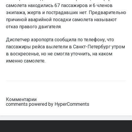
самолета находились 67 пассажиров и 6 членов
экипажа, жертв и пострадавших нет. Предварительно
причиной аварийной посадки самолета называют
отказ правого двигателя.
Диспетчер аэропорта сообщила по телефону, что
пассажиры рейса вылетели в Санкт-Петербург утром
в воскресенье, но не смогла уточнить, на каком
именно самолете.
Комментарии
comments powered by HyperComments