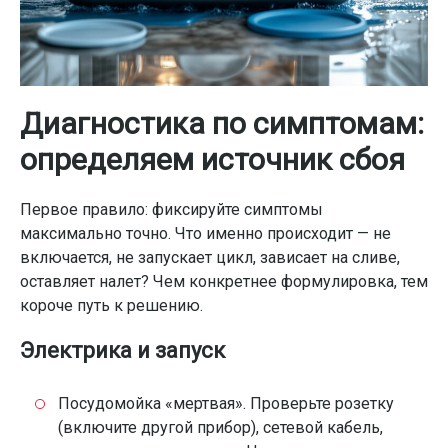
Диагностика по симптомам:
определяем источник сбоя
Первое правило: фиксируйте симптомы
максимально точно. Что именно происходит — не
включается, не запускает цикл, зависает на сливе,
оставляет налет? Чем конкретнее формулировка, тем
короче путь к решению.
Электрика и запуск
Посудомойка «мертвая». Проверьте розетку
(включите другой прибор), сетевой кабель,