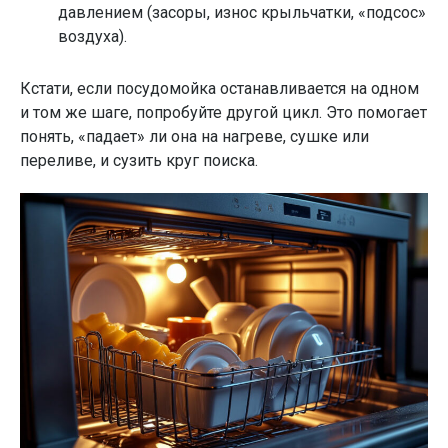
давлением (засоры, износ крыльчатки, «подсос»
воздуха).
Кстати, если посудомойка останавливается на одном
и том же шаге, попробуйте другой цикл. Это помогает
понять, «падает» ли она на нагреве, сушке или
переливе, и сузить круг поиска.