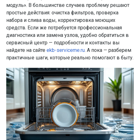
модуль». В большинстве случаев проблему решают
простые действия: очистка фильтров, проверка
набора и слива воды, корректировка моющих
средств. Если же потребуется профессиональная
диагностика или замена узлов, удобно обратиться в
сервисный центр — подробности и контакты вы
найдете на сайте
ekb-serviceme.ru
. А пока — разберем
практичные шаги, которые реально помогают в быту.