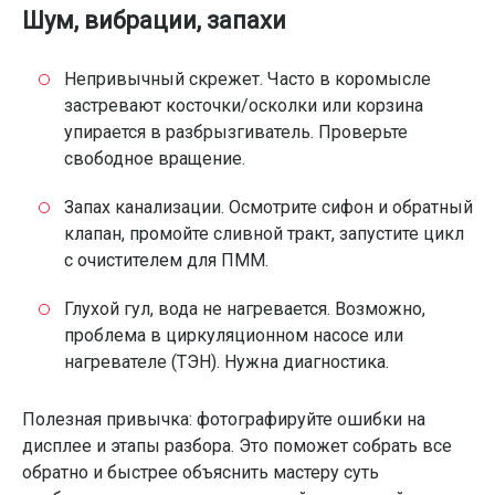
Шум, вибрации, запахи
Непривычный скрежет. Часто в коромысле
застревают косточки/осколки или корзина
упирается в разбрызгиватель. Проверьте
свободное вращение.
Запах канализации. Осмотрите сифон и обратный
клапан, промойте сливной тракт, запустите цикл
с очистителем для ПММ.
Глухой гул, вода не нагревается. Возможно,
проблема в циркуляционном насосе или
нагревателе (ТЭН). Нужна диагностика.
Полезная привычка: фотографируйте ошибки на
дисплее и этапы разбора. Это поможет собрать все
обратно и быстрее объяснить мастеру суть