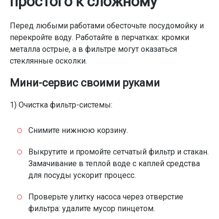
простого к сложному
Перед любыми работами обесточьте посудомойку и
перекройте воду. Работайте в перчатках: кромки
металла острые, а в фильтре могут оказаться
стеклянные осколки.
Мини-сервис своими руками
1) Очистка фильтр-системы:
Снимите нижнюю корзину.
Выкрутите и промойте сетчатый фильтр и стакан.
Замачивание в теплой воде с каплей средства
для посуды ускорит процесс.
Проверьте улитку насоса через отверстие
фильтра: удалите мусор пинцетом.