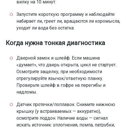
вилку на 10 минут.
Запустите короткую программу и наблюдайте:
набирает ли, греет ли, вращаются ли коромысла,
уходит ли вода без остатка.
Когда нужна тонкая диагностика
Дверной замок и шлейф. Если машина
«думает», что дверь открыта, цикл не стартует.
Осмотрите защелку, при необходимости
отрегулируйте язычок/ответную планку.
Проверьте шлейф в гофре на перегибы и
надломы.
Датчик протечки/поплавок. Снимите нижнюю
крышку (у встраиваемых — аккуратно),
осмотрите поддон. Наличие воды — сигнал
искать источник: уплотнения, помпа, патрубки,