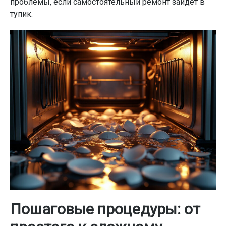
проблемы, если самостоятельный ремонт зайдет в
тупик.
Пошаговые процедуры: от