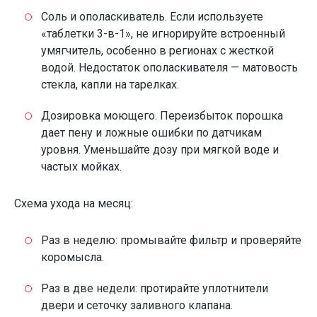
Соль и ополаскиватель. Если используете
«таблетки 3-в-1», не игнорируйте встроенный
умягчитель, особенно в регионах с жесткой
водой. Недостаток ополаскивателя — матовость
стекла, капли на тарелках.
Дозировка моющего. Переизбыток порошка
дает пену и ложные ошибки по датчикам
уровня. Уменьшайте дозу при мягкой воде и
частых мойках.
Схема ухода на месяц:
Раз в неделю: промывайте фильтр и проверяйте
коромысла.
Раз в две недели: протирайте уплотнители
двери и сеточку заливного клапана.