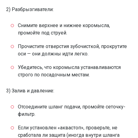
2) Разбрызгиватели:
Снимите верхнее и нижнее коромысла,
промойте под струей.
Прочистите отверстия зубочисткой, прокрутите
оси — они должны идти легко.
Убедитесь, что коромысла устанавливаются
строго по посадочным местам.
3) Залив и давление:
Отсоедините шланг подачи, промойте сеточку-
фильтр.
Если установлен «аквастоп», проверьте, не
сработала ли защита (иногда внутри шланга