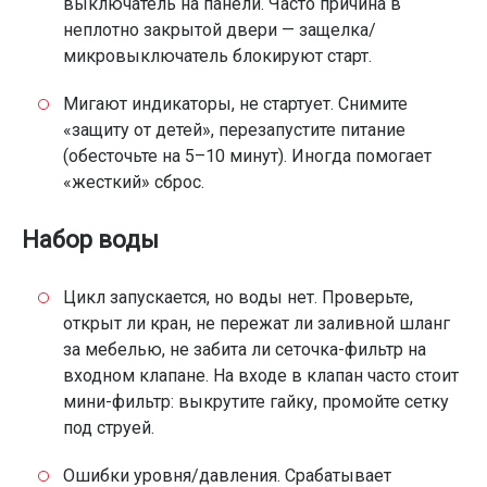
выключатель на панели. Часто причина в
неплотно закрытой двери — защелка/
микровыключатель блокируют старт.
Мигают индикаторы, не стартует. Снимите
«защиту от детей», перезапустите питание
(обесточьте на 5–10 минут). Иногда помогает
«жесткий» сброс.
Набор воды
Цикл запускается, но воды нет. Проверьте,
открыт ли кран, не пережат ли заливной шланг
за мебелью, не забита ли сеточка-фильтр на
входном клапане. На входе в клапан часто стоит
мини-фильтр: выкрутите гайку, промойте сетку
под струей.
Ошибки уровня/давления. Срабатывает