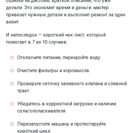
ошибки на дисплее, краткое описание, что уже
делали. Это экономит время и деньги: мастер
привезет нужные детали и выполнит ремонт за один
визит.
И напоследок — короткий чек-лист, который
помогает в 7 из 10 случаев:
Отключите питание, перекройте воду.
Очистите фильтры и коромысла.
Проверьте сеточку заливного клапана и сливной
тракт.
Убедитесь в корректной загрузке и наличии
соли/ополаскивателя.
Перезапустите машину и протестируйте
короткий цикл.