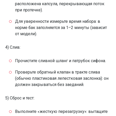
расположена капсула, перекрывающая поток
при протечке).
Для уверенности измерьте время набора: в
норме бак заполняется за 1–2 минуты (зависит
от модели).
4) Слив:
Прочистите сливной шланг и патрубок сифона.
Проверьте обратный клапан в тракте слива
(обычно пластиковая лепестковая заслонка): он
должен закрываться без заеданий.
5) Сброс и тест:
Выполните «жесткую перезагрузку»: вытащите