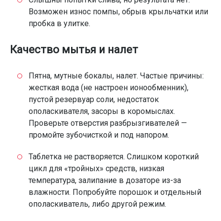
Возможен износ помпы, обрыв крыльчатки или
пробка в улитке.
Качество мытья и налет
Пятна, мутные бокалы, налет. Частые причины:
жесткая вода (не настроен ионообменник),
пустой резервуар соли, недостаток
ополаскивателя, засоры в коромыслах.
Проверьте отверстия разбрызгивателей —
промойте зубочисткой и под напором.
Таблетка не растворяется. Слишком короткий
цикл для «тройных» средств, низкая
температура, залипание в дозаторе из-за
влажности. Попробуйте порошок и отдельный
ополаскиватель, либо другой режим.