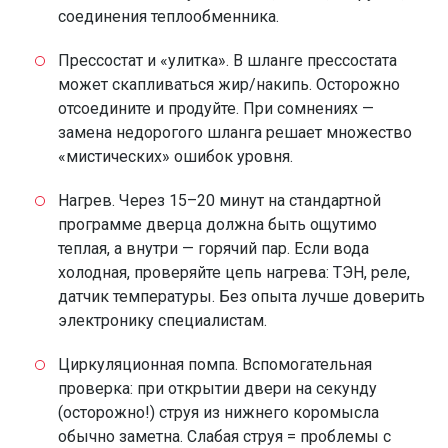
соединения теплообменника.
Прессостат и «улитка». В шланге прессостата
может скапливаться жир/накипь. Осторожно
отсоедините и продуйте. При сомнениях —
замена недорогого шланга решает множество
«мистических» ошибок уровня.
Нагрев. Через 15–20 минут на стандартной
программе дверца должна быть ощутимо
теплая, а внутри — горячий пар. Если вода
холодная, проверяйте цепь нагрева: ТЭН, реле,
датчик температуры. Без опыта лучше доверить
электронику специалистам.
Циркуляционная помпа. Вспомогательная
проверка: при открытии двери на секунду
(осторожно!) струя из нижнего коромысла
обычно заметна. Слабая струя = проблемы с