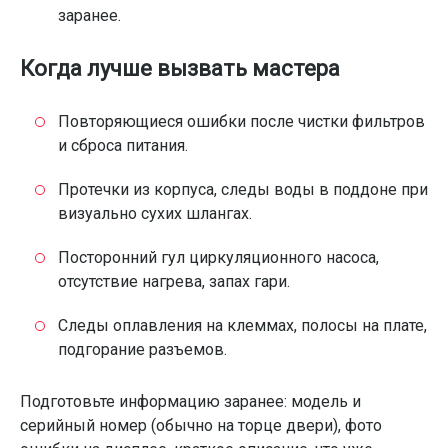
заранее.
Когда лучше вызвать мастера
Повторяющиеся ошибки после чистки фильтров
и сброса питания.
Протечки из корпуса, следы воды в поддоне при
визуально сухих шлангах.
Посторонний гул циркуляционного насоса,
отсутствие нагрева, запах гари.
Следы оплавления на клеммах, полосы на плате,
подгорание разъемов.
Подготовьте информацию заранее: модель и
серийный номер (обычно на торце двери), фото