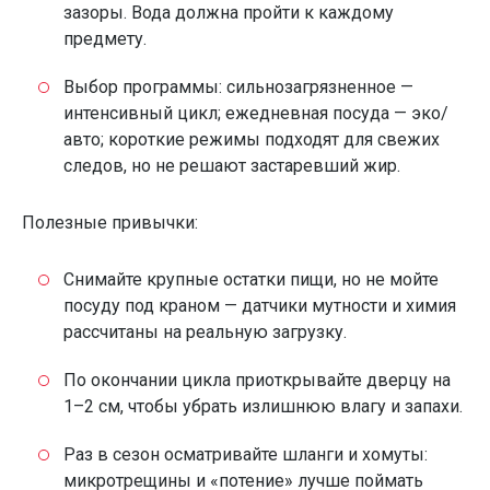
зазоры. Вода должна пройти к каждому
предмету.
Выбор программы: сильнозагрязненное —
интенсивный цикл; ежедневная посуда — эко/
авто; короткие режимы подходят для свежих
следов, но не решают застаревший жир.
Полезные привычки:
Снимайте крупные остатки пищи, но не мойте
посуду под краном — датчики мутности и химия
рассчитаны на реальную загрузку.
По окончании цикла приоткрывайте дверцу на
1–2 см, чтобы убрать излишнюю влагу и запахи.
Раз в сезон осматривайте шланги и хомуты:
микротрещины и «потение» лучше поймать