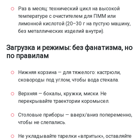
Раз в месяц: технический цикл на высокой
температуре с очистителем для ПММ или
лимонной кислотой (20–30 г на пустую машину,
без металлических изделий внутри).
Загрузка и режимы: без фанатизма, но
по правилам
Нижняя корзина — для тяжелого: кастрюли,
сковороды под углом, чтобы вода стекала.
Верхняя — бокалы, кружки, миски. Не
перекрывайте траектории коромысел.
Столовые приборы — вверх/вниз попеременно,
чтобы не слепались.
Не укладывайте тарелки «впритык», оставляйте