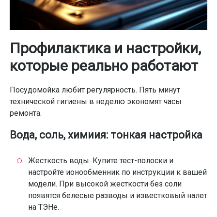
Профилактика и настройки,
которые реально работают
Посудомойка любит регулярность. Пять минут
технической гигиены в неделю экономят часы
ремонта.
Вода, соль, химиия: тонкая настройка
Жесткость воды. Купите тест-полоски и
настройте ионообменник по инструкции к вашей
модели. При высокой жесткости без соли
появятся белесые разводы и известковый налет
на ТЭНе.