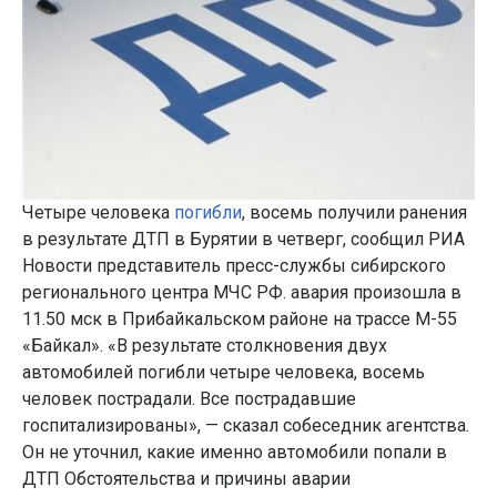
Четыре человека
погибли
, восемь получили ранения
в результате ДТП в Бурятии в четверг, сообщил РИА
Новости представитель пресс-службы сибирского
регионального центра МЧС РФ. авария произошла в
11.50 мск в Прибайкальском районе на трассе М-55
«Байкал». «В результате столкновения двух
автомобилей погибли четыре человека, восемь
человек пострадали. Все пострадавшие
госпитализированы», — сказал собеседник агентства.
Он не уточнил, какие именно автомобили попали в
ДТП Обстоятельства и причины аварии