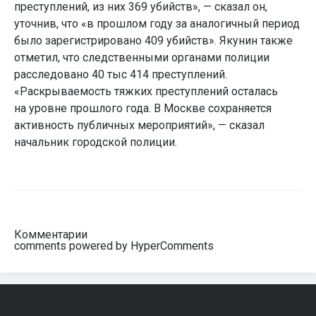
преступлений, из них 369 убийств», — сказал он,
уточнив, что «в прошлом году за аналогичный период
было зарегистрировано 409 убийств». Якунин также
отметил, что следственными органами полиции
расследовано 40 тыс 414 преступлений.
«Раскрываемость тяжких преступлений осталась
на уровне прошлого года. В Москве сохраняется
активность публичных мероприятий», — сказал
начальник городской полиции.
Комментарии
comments powered by HyperComments