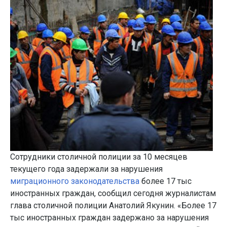
Сотрудники столичной полиции за 10 месяцев
текущего года задержали за нарушения
миграционного законодательства
более 17 тыс
иностранных граждан, сообщил сегодня журналистам
глава столичной полиции Анатолий Якунин. «Более 17
тыс иностранных граждан задержано за нарушения