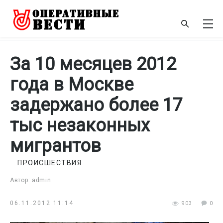
За 10 месяцев 2012
года в Москве
задержано более 17
тыс незаконных
мигрантов
ПРОИСШЕСТВИЯ
Автор: admin
06.11.2012 11:14
903
0