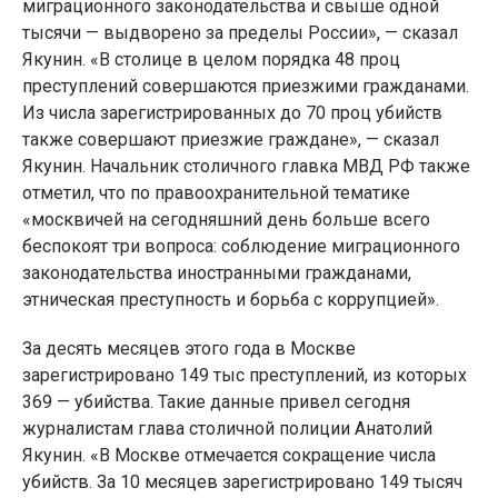
миграционного законодательства и свыше одной
тысячи — выдворено за пределы России», — сказал
Якунин. «В столице в целом порядка 48 проц
преступлений совершаются приезжими гражданами.
Из числа зарегистрированных до 70 проц убийств
также совершают приезжие граждане», — сказал
Якунин. Начальник столичного главка МВД РФ также
отметил, что по правоохранительной тематике
«москвичей на сегодняшний день больше всего
беспокоят три вопроса: соблюдение миграционного
законодательства иностранными гражданами,
этническая преступность и борьба с коррупцией».
За десять месяцев этого года в Москве
зарегистрировано 149 тыс преступлений, из которых
369 — убийства. Такие данные привел сегодня
журналистам глава столичной полиции Анатолий
Якунин. «В Москве отмечается сокращение числа
убийств. За 10 месяцев зарегистрировано 149 тысяч