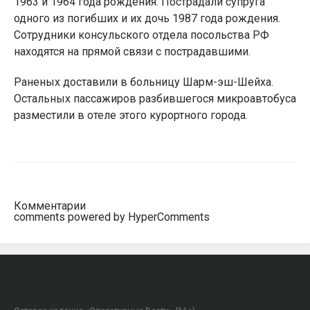
1963 и 1964 года рождения. Пострадали супруга
одного из погибших и их дочь 1987 года рождения.
Сотрудники консульского отдела посольства РФ
находятся на прямой связи с пострадавшими.
Раненых доставили в больницу Шарм-эш-Шейха.
Остальных пассажиров разбившегося микроавтобуса
разместили в отеле этого курортного города.
Комментарии
comments powered by HyperComments