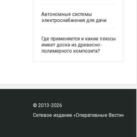
Автономные системы
электроснабжения для дачи
Где применяется и какие плюсы
имеет доска из древесно-
полимерного композита?
© 2013-2026
Сетевое издание «Оперативные Вести»